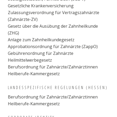
Gesetzliche Krankenversicherung
Zulassungsverordnung für Vertragszahnärzte
(Zahnärzte-ZV)
Gesetz über die Ausübung der Zahnheilkunde
(ZHG)
Anlage zum Zahnheilkundegesetz
Approbationsordnung für Zahnärzte (ZappO)
Gebührenordnung für Zahnärzte
Heilmittelwerbegesetz
Berufsordnung für Zahnärzte/Zahnärztinnen
Heilberufe-Kammergesetz
LANDESSPEZIFISCHE REGELUNGEN (HESSEN)
Berufsordnung für Zahnärzte/Zahnärztinnen
Heilberufe-Kammergesetz