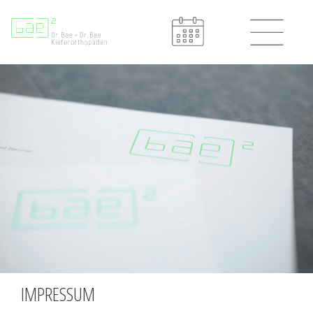
IMPRESSUM