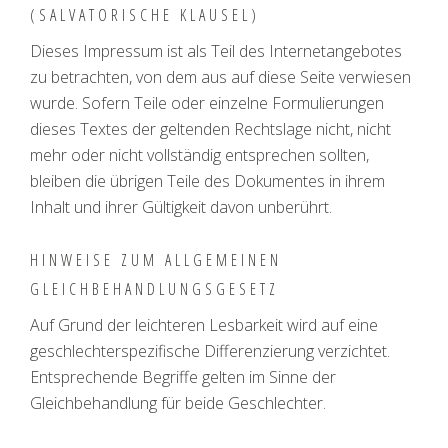
(SALVATORISCHE KLAUSEL)
Dieses Impressum ist als Teil des Internetangebotes
zu betrachten, von dem aus auf diese Seite verwiesen
wurde. Sofern Teile oder einzelne Formulierungen
dieses Textes der geltenden Rechtslage nicht, nicht
mehr oder nicht vollständig entsprechen sollten,
bleiben die übrigen Teile des Dokumentes in ihrem
Inhalt und ihrer Gültigkeit davon unberührt.
HINWEISE ZUM ALLGEMEINEN
GLEICHBEHANDLUNGSGESETZ
Auf Grund der leichteren Lesbarkeit wird auf eine
geschlechterspezifische Differenzierung verzichtet.
Entsprechende Begriffe gelten im Sinne der
Gleichbehandlung für beide Geschlechter.