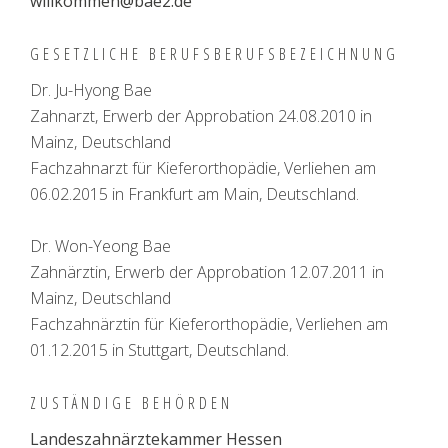
willkommen@bae2.de
GESETZLICHE BERUFSBERUFSBEZEICHNUNG
Dr. Ju-Hyong Bae
Zahnarzt, Erwerb der Approbation 24.08.2010 in
Mainz, Deutschland
Fachzahnarzt für Kieferorthopädie, Verliehen am
06.02.2015 in Frankfurt am Main, Deutschland.
Dr. Won-Yeong Bae
Zahnärztin, Erwerb der Approbation 12.07.2011 in
Mainz, Deutschland
Fachzahnärztin für Kieferorthopädie, Verliehen am
01.12.2015 in Stuttgart, Deutschland.
ZUSTÄNDIGE BEHÖRDEN
Landeszahnärztekammer Hessen