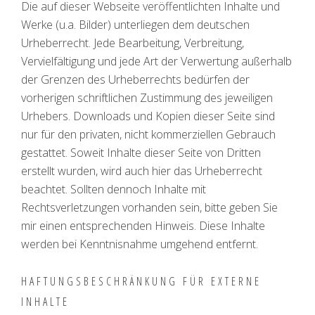
Die auf dieser Webseite veröffentlichten Inhalte und
Werke (u.a. Bilder) unterliegen dem deutschen
Urheberrecht. Jede Bearbeitung, Verbreitung,
Vervielfältigung und jede Art der Verwertung außerhalb
der Grenzen des Urheberrechts bedürfen der
vorherigen schriftlichen Zustimmung des jeweiligen
Urhebers. Downloads und Kopien dieser Seite sind
nur für den privaten, nicht kommerziellen Gebrauch
gestattet. Soweit Inhalte dieser Seite von Dritten
erstellt wurden, wird auch hier das Urheberrecht
beachtet. Sollten dennoch Inhalte mit
Rechtsverletzungen vorhanden sein, bitte geben Sie
mir einen entsprechenden Hinweis. Diese Inhalte
werden bei Kenntnisnahme umgehend entfernt.
HAFTUNGSBESCHRÄNKUNG FÜR EXTERNE
INHALTE