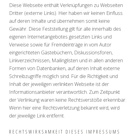
Diese Webseite enthält Verknüpfungen zu Webseiten
Dritter (externe Links). Hier haben wir keinen Einfluss
auf deren Inhalte und übernehmen somit keine
Gewähr. Diese Feststellung gilt für alle innerhalb des
eigenen Internetangebotes gesetzten Links und
Verweise sowie für Fremdeinträge in vom Autor
eingerichteten Gästebüchern, Diskussionsforen,
Linkverzeichnissen, Mailinglisten und in allen anderen
Formen von Datenbanken, auf deren Inhalt externe
Schreibzugriffe möglich sind. Für die Richtigkeit und
Inhalt der jeweiligen verlinkten Webseite ist der
Informationsanbieter verantwortlich. Zum Zeitpunkt
der Verlinkung waren keine Rechtsverstöße erkennbar.
Wenn hier eine Rechtsverletzung bekannt wird, wird
der jeweilige Link entfernt.
RECHTSWIRKSAMKEIT DIESES IMPRESSUMS