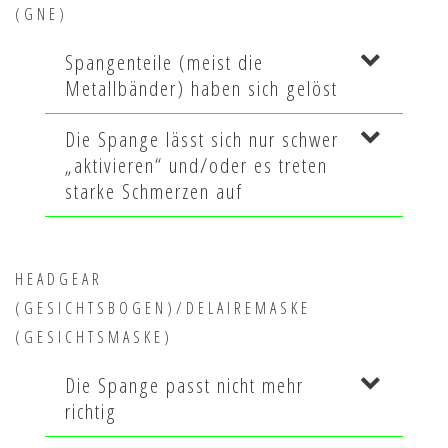
(GNE)
Spangenteile (meist die
Metallbänder) haben sich gelöst
Die Spange lässt sich nur schwer
„aktivieren“ und/oder es treten
starke Schmerzen auf
HEADGEAR
(GESICHTSBOGEN)/DELAIREMASKE
(GESICHTSMASKE)
Die Spange passt nicht mehr
richtig