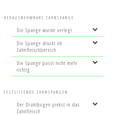
HERAUSNEHMBARE ZAHNSPANGE
Die Spange wurde verlegt
Die Spange drückt im
Zahnfleischbereich
Die Spange passt nicht mehr
richtig
FESTSITZENDE ZAHNSPANGEN
Der Drahtbogen piekst in das
Zahnfleisch